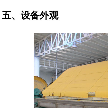
五、设备外观