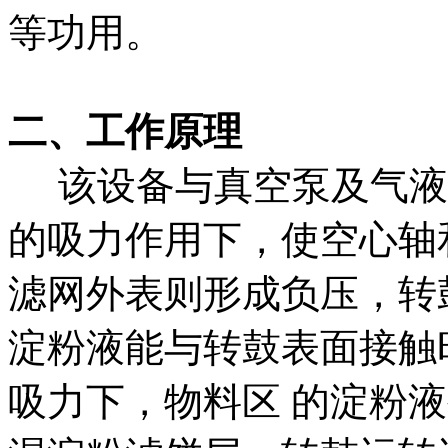
等功用。
二、工作原理
该设备与真空泵及气液
的吸力作用下，使空心轴
滤网外表则形成负压，转
淀粉液能与转鼓表面接触
吸力下，物料区 的淀粉