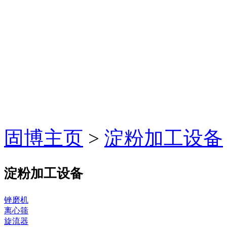
固博主页
>
淀粉加工设备
淀粉加工设备
锉磨机
离心筛
旋流器