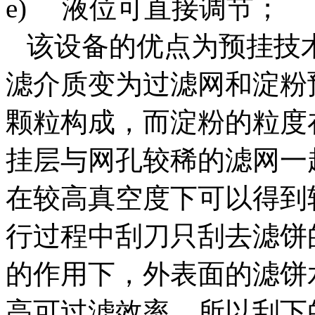
e) 液位可直接调节；
该设备的优点为预挂技
滤介质变为过滤网和淀粉
颗粒构成，而淀粉的粒度在
挂层与网孔较稀的滤网一
在较高真空度下可以得到
行过程中刮刀只刮去滤饼
的作用下，外表面的滤饼
高可过滤效率，所以刮下的