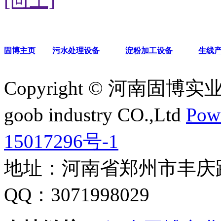
固博主页
污水处理设备
淀粉加工设备
生线
Copyright © 河南固博
goob industry CO.,Ltd
Pow
15017296号-1
地址：河南省郑州市丰庆路2号
QQ：3071998029