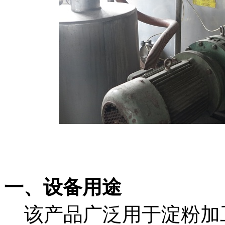
一、
设备用途
该产品广泛用于淀粉加